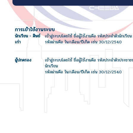
การเข้าใช้งานระบบ
นักเรียน - ศิษย์
เข้าสู่ระบบโดยใช้ ชื่อผู้ใช้งานคือ รหัสประจำตัวนักเรียน
เก่า
รหัสผ่านคือ วัน/เดือน/ปีเกิด เช่น 30/12/2540
ผู้ปกครอง
เข้าสู่ระบบโดยใช้ ชื่อผู้ใช้งานคือ รหัสประจำตัวประชา
นักเรียน
รหัสผ่านคือ วัน/เดือน/ปีเกิด เช่น 30/12/2540